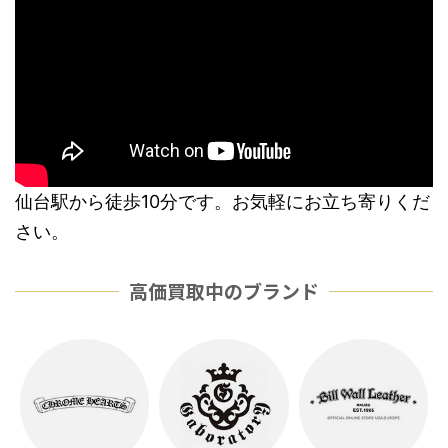
仙台駅から徒歩10分です。お気軽にお立ち寄りくだ
さい。
高価買取中のブランド