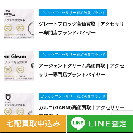
ゴシックアクセサリー 買取強化ブランド
グレートフロッグ高価買取｜アクセサリ
ー専門店ブランドバイヤー
ゴシックアクセサリー 買取強化ブランド
アージェントグリーム高価買取｜アクセ
サリー専門店ブランドバイヤー
ゴシックアクセサリー 買取強化ブランド
ガルニ(GARNI)高価買取｜アクセサリー
専門店ブランドバイヤー