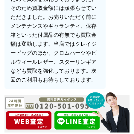
そのため買取金額には頑張らせてい
ただきました。お売りいただく前に
メンテナンスやギャランティ、保存
箱といった付属品の有無でも買取金
額は変動します。当店ではクレイジ
ーピッグのほか、クロムハーツやビ
ルウィールレザー、スターリンギア
なども買取を強化しております。次
回のご利用もお待ちしております。