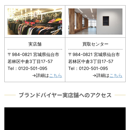
実店舗
買取センター
〒984-0821 宮城県仙台市
〒984-0821 宮城県仙台市
若林区中倉3丁目17-57
若林区中倉3丁目17-57
Tel：0120-501-095
Tel：0120-501-095
→詳細は
こちら
→詳細は
こちら
ブランドバイヤー実店舗へのアクセス