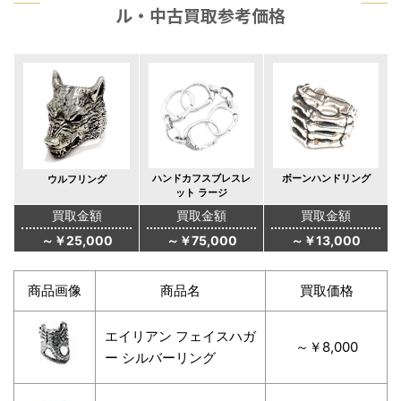
ル・中古買取参考価格
ハンドカフスブレスレ
ボーンハンドリング
ウルフリング
ット ラージ
買取金額
買取金額
買取金額
～￥25,000
～￥75,000
～￥13,000
商品画像
商品名
買取価格
エイリアン フェイスハガ
～￥8,000
ー シルバーリング