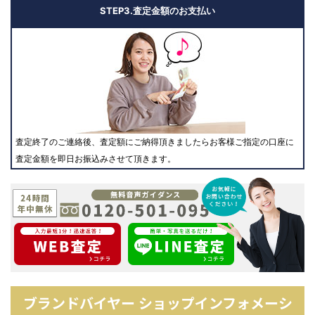
STEP3.査定金額のお支払い
査定終了のご連絡後、査定額にご納得頂きましたらお客様ご指定の口座に
査定金額を即日お振込みさせて頂きます。
ブランドバイヤー ショップインフォメーシ