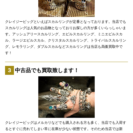
クレイジーピッグといえばスカルリングが定番となっております。当店でも
スカルリングは人気のお品物となっておりお探しの方が多くいらっしゃいま
す。アッシュアリースカルリング、エビルスカルリング、ミニエビルスカ
ル、ラージエビルスカル、クリスタルスカルリング、トライバルスカルリン
グ、レモラリング、ダブルスカルなどスカルリングは当店も高価買取中で
す！
中古品でも買取致します！
クレイジーピッグはメルカリなどでも購入される方も多く、当店でも入荷す
るとすぐに売れてしまい常に在庫が少ない状態です。そのため当店では新