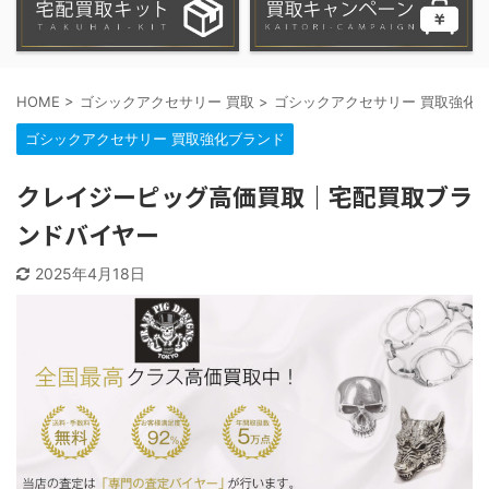
HOME
>
ゴシックアクセサリー 買取
>
ゴシックアクセサリー 買取強化
ゴシックアクセサリー 買取強化ブランド
クレイジーピッグ高価買取｜宅配買取ブラ
ンドバイヤー
2025年4月18日