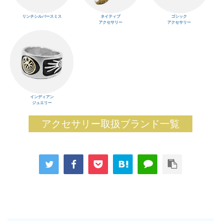
リンチシルバースミス
ネイティブ
ゴシック
アクセサリー
アクセサリー
インディアン
ジュエリー
アクセサリー取扱ブランド一覧