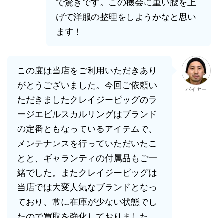
で驚きです。この機会に重い腰を上
げて洋服の整理をしようかなと思い
ます！
この度は当店をご利用いただきあり
がとうございました。今回ご依頼い
バイヤー
ただきましたクレイジーピッグのラ
ージエビルスカルリングはブランド
の定番ともなっているアイテムで、
メンテナンスを行っていただいたこ
とと、ギャランティの付属品もご一
緒でした。またクレイジーピッグは
当店では大変人気なブランドとなっ
ており、常に在庫が少ない状態でし
たので買取を強化しておりました。