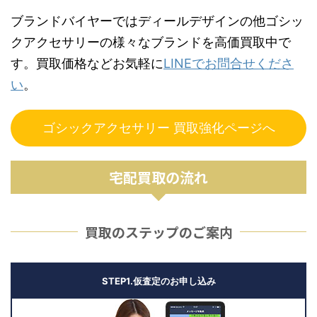
ブランドバイヤーではディールデザインの他ゴシッ
クアクセサリーの様々なブランドを高価買取中で
す。買取価格などお気軽に
LINEでお問合せくださ
い
。
ゴシックアクセサリー 買取強化ページへ
宅配買取の流れ
買取のステップのご案内
STEP1.仮査定のお申し込み