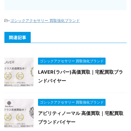
-
ゴシックアクセサリー 買取強化ブランド
関連記事
ゴシックアクセサリー 買取強化ブランド
LAVER(ラバー)高価買取｜宅配買取ブラ
ンドバイヤー
ゴシックアクセサリー 買取強化ブランド
アビリティノーマル 高価買取｜宅配買取
ブランドバイヤー