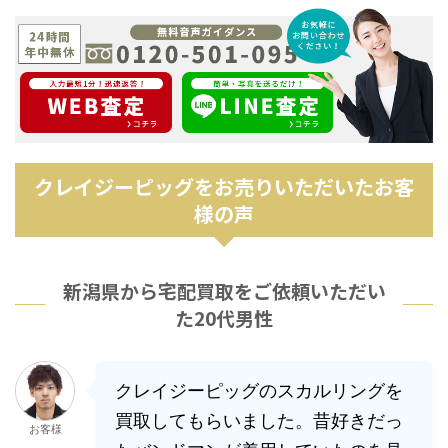
クレイジーピッグをお売りいただいたお客
様の声
新潟県から宅配買取をご依頼いただい
た20代男性
クレイジーピッグのスカルリングを
買取してもらいました。昔好きだっ
お客様