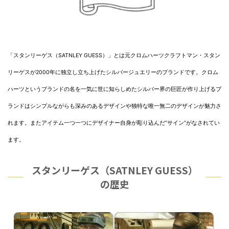
「スタンリーゲス（SATNLEY GUESS）」とは元クロムハーツクラフトマン・スタン
リーゲスが2000年に独立し立ち上げたシルバージュエリーのブランドです。クロム
ハーツというブランドの名を一気に世に知らしめたシルバー界の巨匠が作り上げるブ
ランドはシンプルながらも深みのあるデザインや独特な唯一無二のデザインが魅力さ
れます。またアイテム一つ一つにデザイナー自身が彫り込んだ”サイン”がなされてい
ます。
スタンリーゲス（SATNLEY GUESS）
の歴史