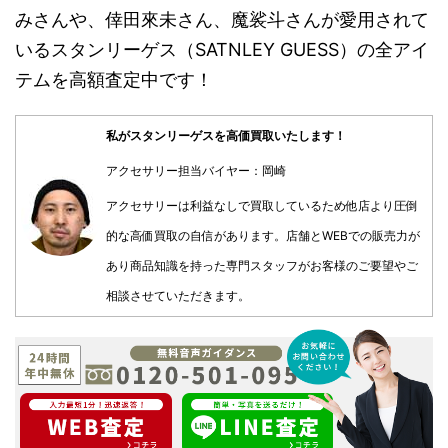
みさんや、倖田來未さん、魔裟斗さんが愛用されて
いるスタンリーゲス（SATNLEY GUESS）の全アイ
テムを高額査定中です！
私がスタンリーゲスを高価買取いたします！
アクセサリー担当バイヤー：岡崎
アクセサリーは利益なしで買取しているため他店より圧倒
的な高価買取の自信があります。店舗とWEBでの販売力が
あり商品知識を持った専門スタッフがお客様のご要望やご
相談させていただきます。