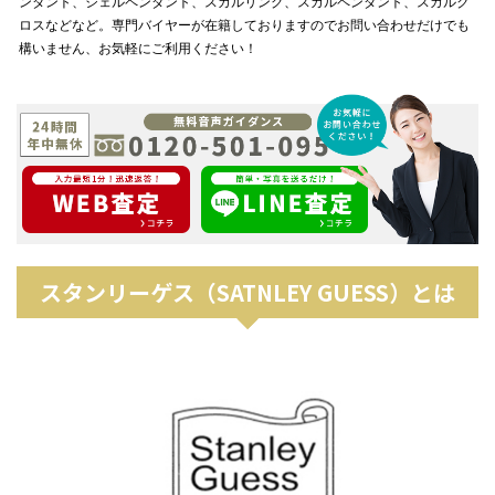
ンダント、シェルペンダント、スカルリング、スカルペンダント、スカルク
ロスなどなど。専門バイヤーが在籍しておりますのでお問い合わせだけでも
構いません、お気軽にご利用ください！
スタンリーゲス（SATNLEY GUESS）とは