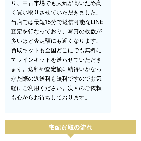
り、中古市場でも人気が高いため高
く買い取りさせていただきました。
当店では最短15分で返信可能なLINE
査定を行なっており、写真の枚数が
多いほど査定額にも近くなります。
買取キットも全国どこにでも無料に
てラインキットを送らせていただき
ます。送料や査定額に納得いかなっ
かた際の返送料も無料ですのでお気
軽にご利用ください。次回のご依頼
も心からお待ちしております。
宅配買取の流れ