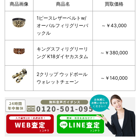
商品画像
商品名
買取価格
1ピースレザーベルトw/
オーバルフィリグリーバ
～￥43,000
ックル
キングスフィリグリーリ
～￥380,000
ング K18ダイヤカスタム
2クリップ ウッドボール
～￥140,000
ウォレットチェーン