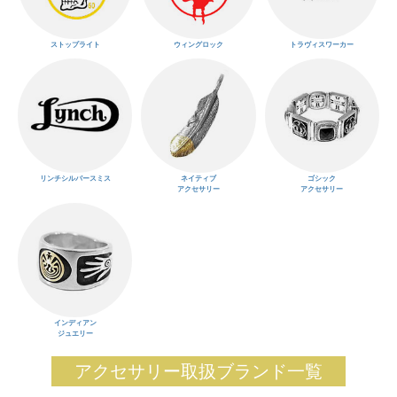
ストップライト
ウィングロック
トラヴィスワーカー
リンチシルバースミス
ネイティブ
ゴシック
アクセサリー
アクセサリー
インディアン
ジュエリー
アクセサリー取扱ブランド一覧