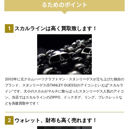
るためのポイント
スカルラインは高く買取致します！
2002年に元クロムハーツクラフトマン・スタンリーゲスが立ち上げた独自の
ブランド、スタンリーゲス(STANLEY GUESS)のアイコンといえば”スカルラ
イン”です。大小のスカルがマルチに散らばったスタンリーゲス人気のアイコ
ン。当店ではスカルラインのZIPPO、ドックダグ、リング、ブレスレットな
どを高価買取中です！
ウォレット、財布も高く売れます！