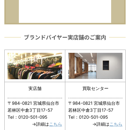
ブランドバイヤー実店舗のご案内
実店舗
買取センター
〒984-0821 宮城県仙台市
〒984-0821 宮城県仙台市
若林区中倉3丁目17-57
若林区中倉3丁目17-57
Tel：0120-501-095
Tel：0120-501-095
→詳細は
こちら
→詳細は
こちら