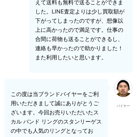
えて送料も無料で送ることができま
した。LINE査定よりは少し買取額が
下がってしまったのですが、想像以
上に高かったので満足です。仕事の
合間に荷物も送ることができるし、
連絡も早かったので助かりました！
また利用したいと思います。
この度は当ブランドバイヤーをご利
用いただきまして誠にありがとうご
バイヤー
ざいます。今回お売りいただいたス
カル バンド リングのスタンリーゲス
の中でも人気のリングとなってお