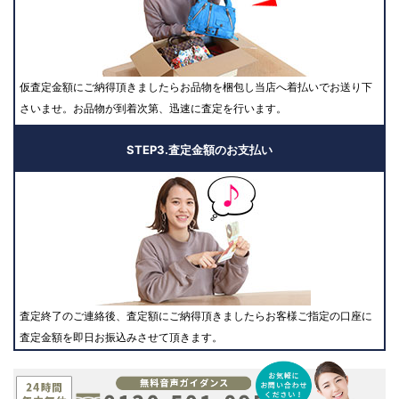
仮査定金額にご納得頂きましたらお品物を梱包し当店へ着払いでお送り下
さいませ。お品物が到着次第、迅速に査定を行います。
STEP3.査定金額のお支払い
査定終了のご連絡後、査定額にご納得頂きましたらお客様ご指定の口座に
査定金額を即日お振込みさせて頂きます。