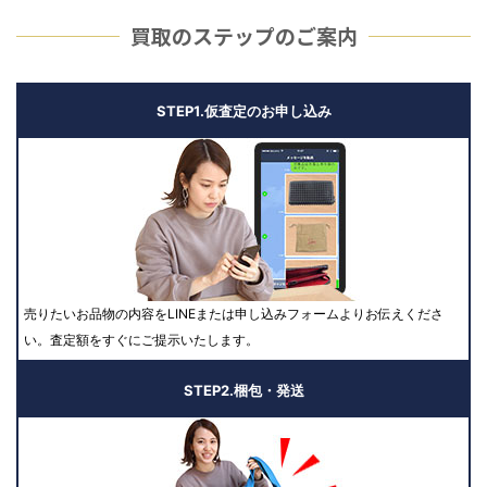
買取のステップのご案内
STEP1.仮査定のお申し込み
売りたいお品物の内容をLINEまたは申し込みフォームよりお伝えくださ
い。査定額をすぐにご提示いたします。
STEP2.梱包・発送