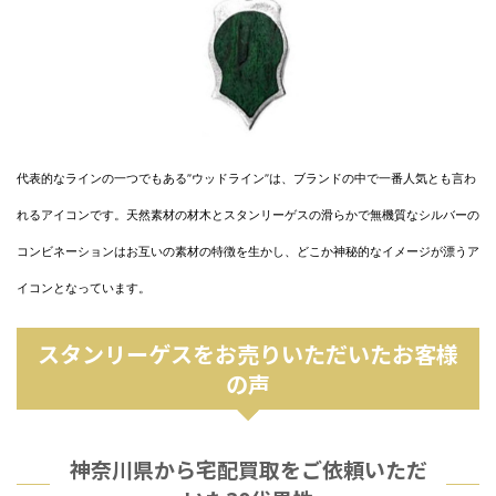
代表的なラインの一つでもある”ウッドライン”は、ブランドの中で一番人気とも言わ
れるアイコンです。天然素材の材木とスタンリーゲスの滑らかで無機質なシルバーの
コンビネーションはお互いの素材の特徴を生かし、どこか神秘的なイメージが漂うア
イコンとなっています。
スタンリーゲスをお売りいただいたお客様
の声
神奈川県から宅配買取をご依頼いただ