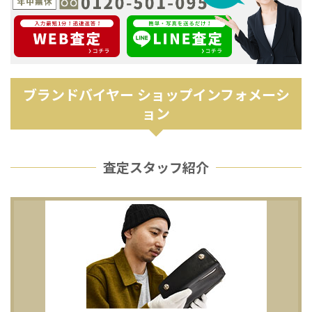
ブランドバイヤー ショップインフォメーシ
ョン
査定スタッフ紹介