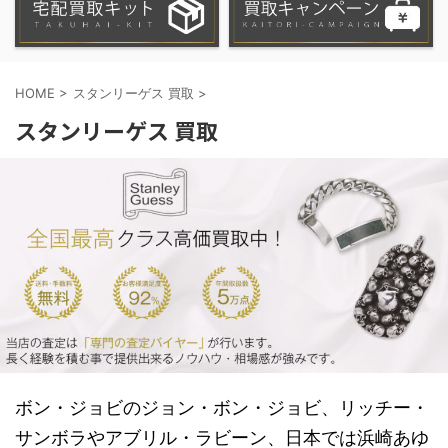
HOME
>
スタンリーゲス 買取
>
スタンリーゲス 買取
ボン・ジョビのジョン・ボン・ジョビ、リッチー・
サンボラやアブリル・ラビーン、日本では浜崎あゆ