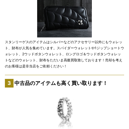
スタンリーゲスのアイテムはシルバーなどのアクセサリー以外にもウォレッ
ト、財布が人気を集めています。スパイダーウォレットや1ジップショートウ
ォレット、2ウッドボタンウォレット、ロングロゴ＆ウッドボタンウォレッ
トなどのウォレット、財布をただいま高価買取致しております！売却を考え
のお客様は是非当店をご依頼ください！
中古品のアイテムも高く買い取ります！