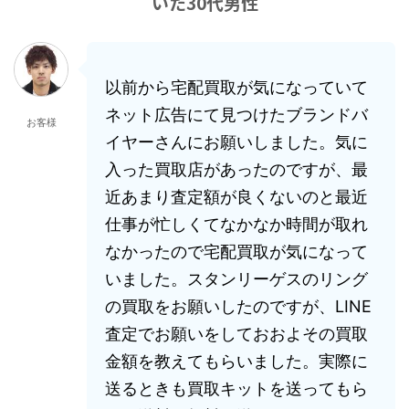
いた30代男性
以前から宅配買取が気になっていて
ネット広告にて見つけたブランドバ
お客様
イヤーさんにお願いしました。気に
入った買取店があったのですが、最
近あまり査定額が良くないのと最近
仕事が忙しくてなかなか時間が取れ
なかったので宅配買取が気になって
いました。スタンリーゲスのリング
の買取をお願いしたのですが、LINE
査定でお願いをしておおよその買取
金額を教えてもらいました。実際に
送るときも買取キットを送ってもら