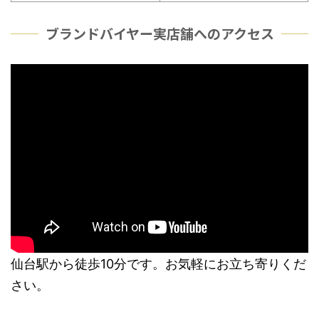
ブランドバイヤー実店舗へのアクセス
仙台駅から徒歩10分です。お気軽にお立ち寄りくだ
さい。