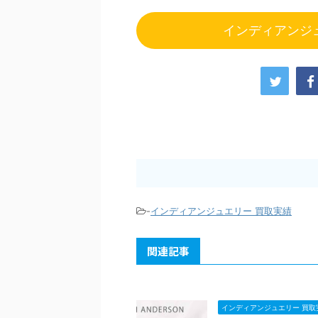
インディアンジ
-
インディアンジュエリー 買取実績
関連記事
インディアンジュエリー 買取