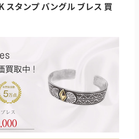
K スタンプ バングル ブレス 買