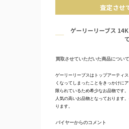
査定させ
ゲーリーリーブス 14
買取させていただいた商品につい
ゲーリーリーブスはトップアーティス
くなってしまったことをきっかけにア
限られているため希少なお品物です。
人気の高いお品物となっております。
ります。
バイヤーからのコメント