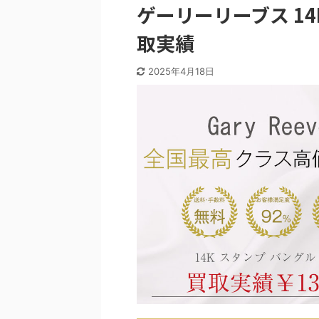
ゲーリーリーブス 14
取実績
2025年4月18日