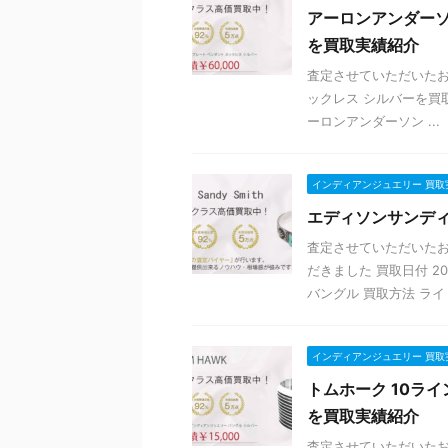
アーロンアンダーソ
を買取実績紹介
査定させていただいたお
ックレス シルバーを買取
ーロンアンダーソン ...
インディアンジュエリー 買取
エディソンサンディ
査定させていただいたお
だきました 買取日付 2
バングル 買取方法 ライ .
インディアンジュエリー 買取
トムホーク 10ライ
を買取実績紹介
査定させていただいたお