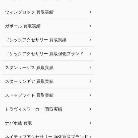
ウィングロック 買取実績
ガボール 買取実績
ゴシックアクセサリー 買取実績
ゴシックアクセサリー 買取強化ブランド
スタンリーゲス 買取実績
スターリンギア 買取実績
ストップライト 買取実績
トラヴィスワーカー 買取実績
ナバホ族 買取
ネイティブアクセサリー 強化買取ブランド