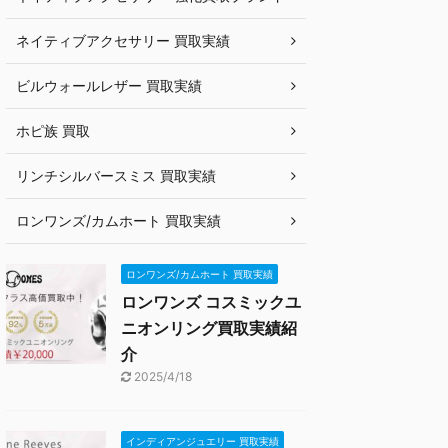
ネイティブアクセサリー 買取実績
ビルウォールレザー 買取実績
ホピ族 買取
リンチシルバースミス 買取実績
ロンワンズ/カムホート 買取実績
ロンワンズ/カムホート 買取実績
ロンワンズ コスミックユ
ニオンリング買取実績紹
介
2025/4/18
インディアンジュエリー 買取実績