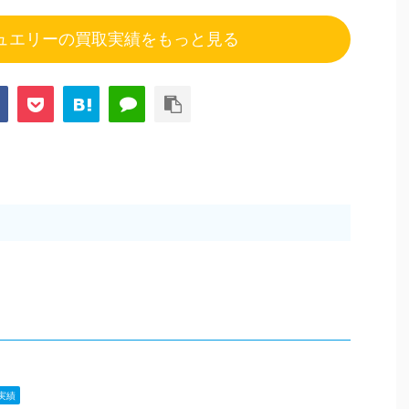
ュエリーの買取実績をもっと見る
実績