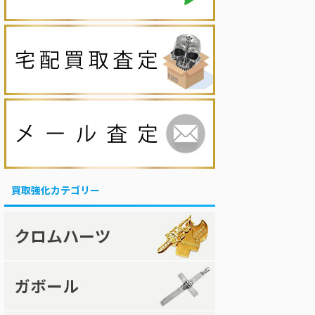
買取強化カテゴリー