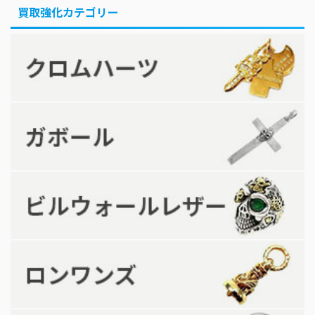
買取強化カテゴリー