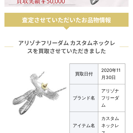
査定させていただいたお品物情報
アリゾナフリーダム カスタムネックレ
スを買取させていただきました
2020年11
買取日付
月30日
アリゾナ
ブランド名
フリーダ
ム
カスタム
アイテム名
ネックレ
ス