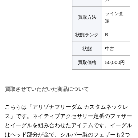
ライン査
買取方法
定
状態ランク
B
状態
中古
買取価格
50,000円
買取させていただいた商品について
こちらは「アリゾナフリーダム カスタムネックレ
ス」です。ネイティブアクセサリー定番のフェザー
とイーグルを組み合わせたアイテムです。イーグル
はヘッド部分が金で、シルバー製のフェザーも2つ