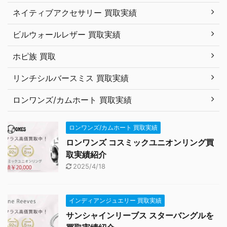
ネイティブアクセサリー 買取実績
ビルウォールレザー 買取実績
ホピ族 買取
リンチシルバースミス 買取実績
ロンワンズ/カムホート 買取実績
ロンワンズ/カムホート 買取実績
ロンワンズ コスミックユニオンリング買
取実績紹介
2025/4/18
インディアンジュエリー 買取実績
サンシャインリーブス スターバングルを