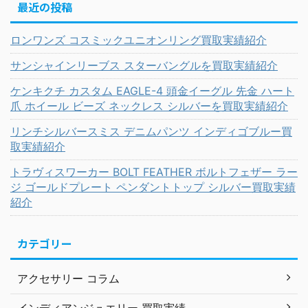
最近の投稿
ロンワンズ コスミックユニオンリング買取実績紹介
サンシャインリーブス スターバングルを買取実績紹介
ケンキクチ カスタム EAGLE-4 頭金イーグル 先金 ハート
爪 ホイール ビーズ ネックレス シルバーを買取実績紹介
リンチシルバースミス デニムパンツ インディゴブルー買
取実績紹介
トラヴィスワーカー BOLT FEATHER ボルトフェザー ラー
ジ ゴールドプレート ペンダントトップ シルバー買取実績
紹介
カテゴリー
アクセサリー コラム
インディアンジュエリー 買取実績