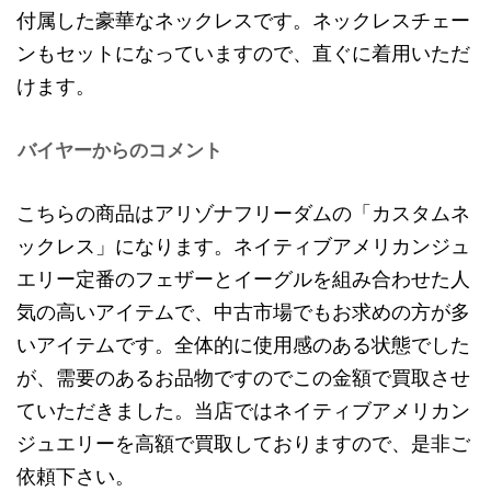
付属した豪華なネックレスです。ネックレスチェー
ンもセットになっていますので、直ぐに着用いただ
けます。
バイヤーからのコメント
こちらの商品はアリゾナフリーダムの「カスタムネ
ックレス」になります。ネイティブアメリカンジュ
エリー定番のフェザーとイーグルを組み合わせた人
気の高いアイテムで、中古市場でもお求めの方が多
いアイテムです。全体的に使用感のある状態でした
が、需要のあるお品物ですのでこの金額で買取させ
ていただきました。当店ではネイティブアメリカン
ジュエリーを高額で買取しておりますので、是非ご
依頼下さい。