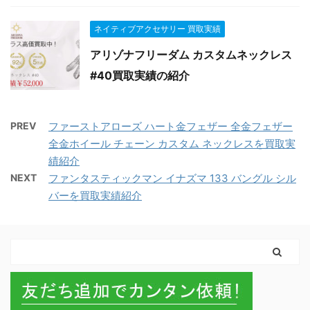
ネイティブアクセサリー 買取実績
アリゾナフリーダム カスタムネックレス
#40買取実績の紹介
PREV
ファーストアローズ ハート金フェザー 全金フェザー
全金ホイール チェーン カスタム ネックレスを買取実
績紹介
NEXT
ファンタスティックマン イナズマ 133 バングル シル
バーを買取実績紹介