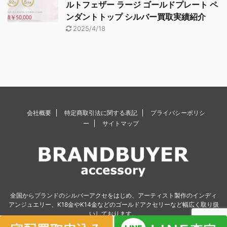
ルトフェザー ラージ ゴールドプレート ペ
ンダントトップ シルバー買取実績紹介
2025/4/18
会社概要
特定商取引法に関する表記
プライバシーポリシ
ー
サイトマップ
全国からブランドのシルバーアクセをはじめ、アーティスト製作のインディ
アンジュエリー、K18金やK14金などのゴールドアクセリーなど幅広く取り扱
いしております。