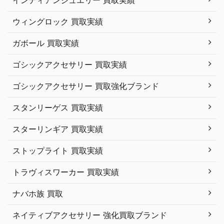
ウィングロック 買取実績
ガボール 買取実績
ゴシックアクセサリー 買取実績
ゴシックアクセサリー 買取強化ブランド
スタンリーゲス 買取実績
スターリンギア 買取実績
ストップライト 買取実績
トラヴィスワーカー 買取実績
ナバホ族 買取
ネイティブアクセサリー 強化買取ブランド