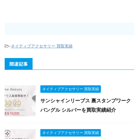
-
ネイティブアクセサリー 買取実績
関連記事
ネイティブアクセサリー 買取実績
サンシャインリーブス 裏スタンプワーク
バングル シルバーを買取実績紹介
ネイティブアクセサリー 買取実績