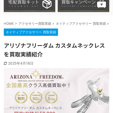
HOME
>
アクセサリー買取実績
>
ネイティブアクセサリー 買取実績
>
ネイティブアクセサリー 買取実績
アリゾナフリーダム カスタムネックレス
を買取実績紹介
2025年4月18日