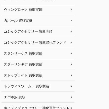
ウィングロック 買取実績
ガボール 買取実績
ゴシックアクセサリー 買取実績
ゴシックアクセサリー 買取強化ブランド
スタンリーゲス 買取実績
スターリンギア 買取実績
ストップライト 買取実績
トラヴィスワーカー 買取実績
ナバホ族 買取
ネイティブアクセサリー 強化買取ブランド