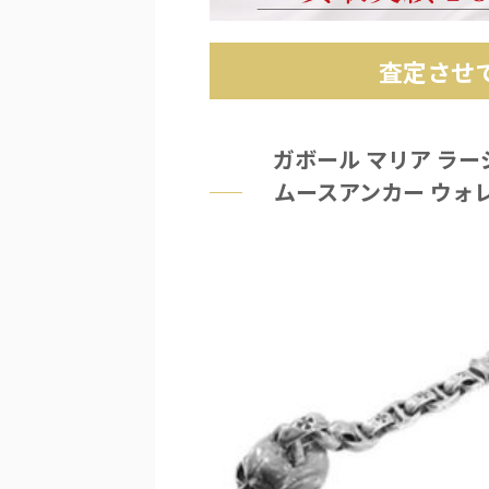
査定させ
ガボール マリア ラー
ムースアンカー ウォ