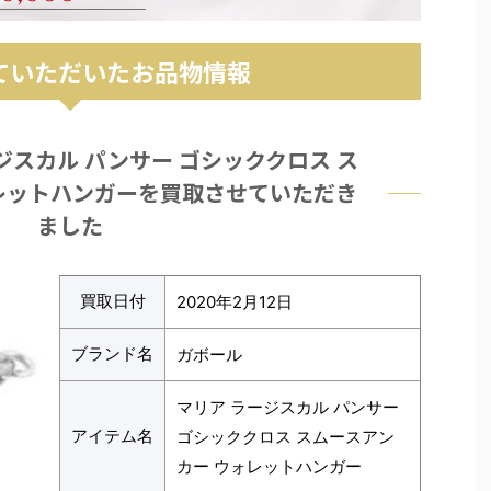
ていただいたお品物情報
ジスカル パンサー ゴシッククロス ス
レットハンガーを買取させていただき
ました
買取日付
2020年2月12日
ブランド名
ガボール
マリア ラージスカル パンサー
アイテム名
ゴシッククロス スムースアン
カー ウォレットハンガー