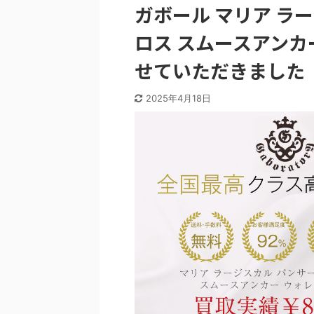
ガボール マリア ラ
ロス スムースアンカ
せていただきました
2025年4月18日