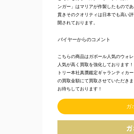
ンガー」はマリアが作製したものであ
貫きそのクオリティは日本でも高い評
開されております。
バイヤーからのコメント
こちらの商品はガボール人気のウォレ
人気が高く買取を強化しております！
トリー本社真贋鑑定ギャランティカー
の買取金額にて買取させていただきま
お待ちしております！
ガ
ガ