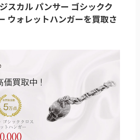
ージスカル パンサー ゴシックク
ー ウォレットハンガーを買取さ