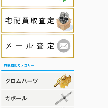
買取強化カテゴリー