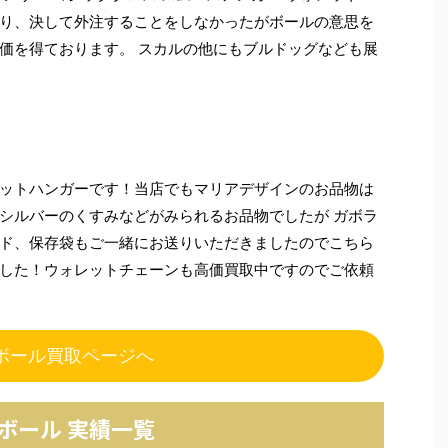
り、決して外注することをしなかったがボールの意思を
価を得ております。 スカルの他にもブルドッグなども展
ットハンガーです！当店でもマリアデザインのお品物は
シルバーのくすみなどがみられるお品物でしたが ガボラ
ド、保存袋もご一緒にお送りいただきましたのでこちら
した！ウォレットチェーンも高価買取中ですのでご依頼
ボール買取ページへ
ボール 実績一覧