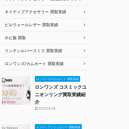
ネイティブアクセサリー 買取実績
ビルウォールレザー 買取実績
ホピ族 買取
リンチシルバースミス 買取実績
ロンワンズ/カムホート 買取実績
ロンワンズ/カムホート 買取実績
ロンワンズ コスミックユ
ニオンリング買取実績紹
介
2025/4/18
インディアンジュエリー 買取実績